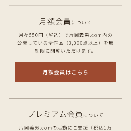
月額会員
について
月々550円（税込）で片岡義男.com内の
公開している全作品（3,000点以上）を無
制限に閲覧いただけます。
月額会員はこちら
プレミアム会員
について
片岡義男.comの活動にご支援（税込1万