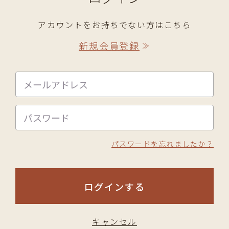
アカウントをお持ちでない方はこちら
新規会員登録
≫
パスワードを忘れましたか？
ログインする
キャンセル