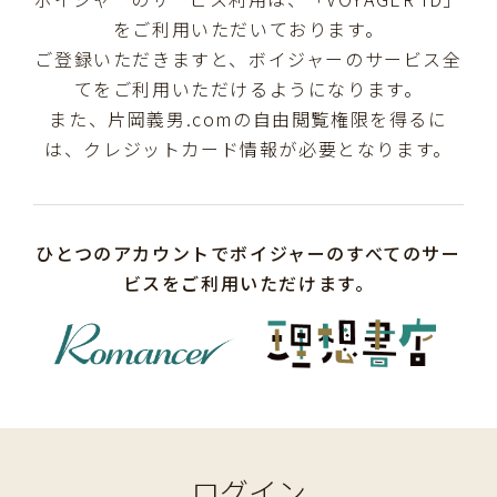
をご利用いただいております。
ご登録いただきますと、ボイジャーのサービス全
てをご利用いただけるようになります。
また、片岡義男.comの自由閲覧権限を得るに
は、クレジットカード情報が必要となります。
ひとつのアカウントでボイジャーのすべてのサー
ビスをご利用いただけます。
ログイン