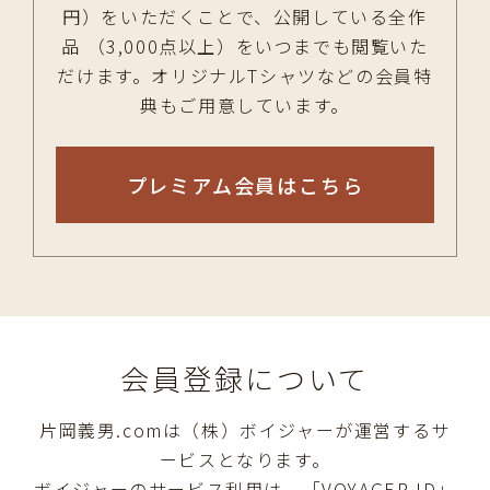
円）をいただくことで、公開している全作
品 （3,000点以上）をいつまでも閲覧いた
だけます。オリジナルTシャツなどの会員特
典もご用意しています。
プレミアム会員はこちら
会員登録について
片岡義男.comは（株）ボイジャーが運営するサ
ービスとなります。
ボイジャーのサービス利用は、「VOYAGER ID」