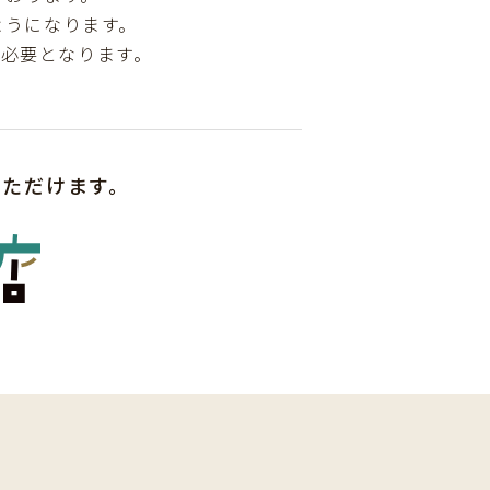
ようになります。
が必要となります。
いただけます。