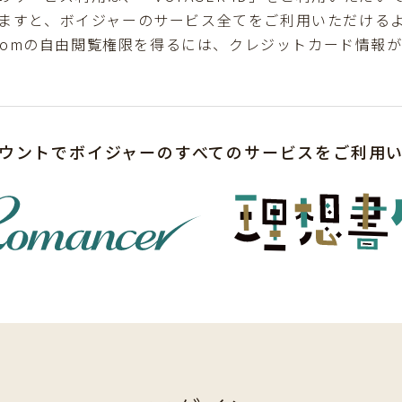
ますと、ボイジャーのサービス全てをご利用いただける
comの自由閲覧権限を得るには、クレジットカード情報
ウントでボイジャーのすべてのサービスをご利用