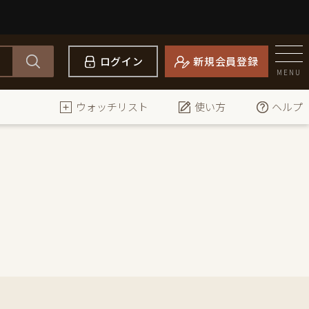
ログイン
新規会員登録
MENU
ウォッチリスト
使い方
ヘルプ