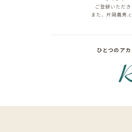
ご登録いただき
また、片岡義男.
ひとつのアカ