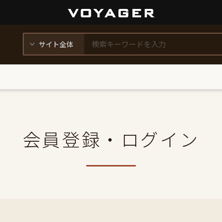
会員登録・ログイン