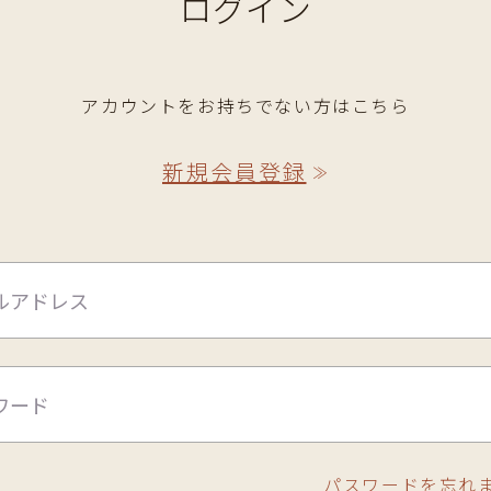
ログイン
アカウントをお持ちでない方はこちら
新規会員登録
≫
パスワードを忘れ